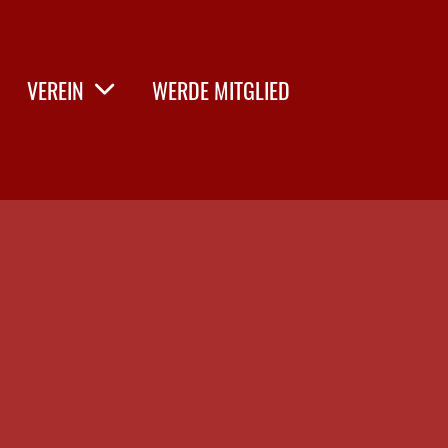
VEREIN
WERDE MITGLIED