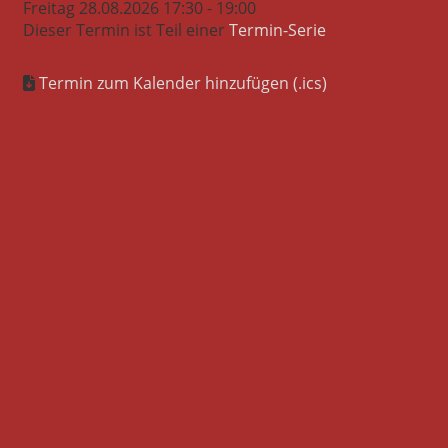
Freitag 28.08.2026 17:30 - 19:00
Dieser Termin ist Teil einer
Termin-Serie
Termin zum Kalender hinzufügen (.ics)