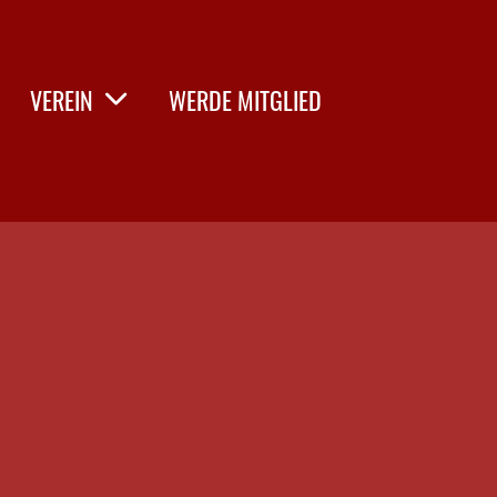
VEREIN
WERDE MITGLIED