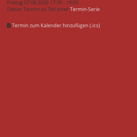
Freitag 07.08.2026 17:30 - 19:00
Dieser Termin ist Teil einer
Termin-Serie
Termin zum Kalender hinzufügen (.ics)