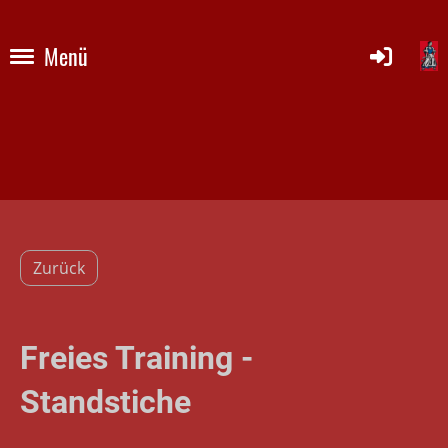
Menü
Zurück
Freies Training -
Standstiche