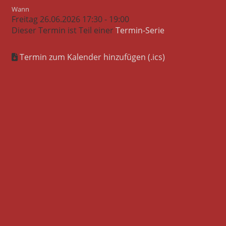
Wann
Freitag 26.06.2026 17:30 - 19:00
Dieser Termin ist Teil einer
Termin-Serie
Termin zum Kalender hinzufügen (.ics)