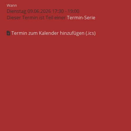
Wann
Dienstag 09.06.2026 17:30 - 19:00
Dieser Termin ist Teil einer
Termin-Serie
Termin zum Kalender hinzufügen (.ics)