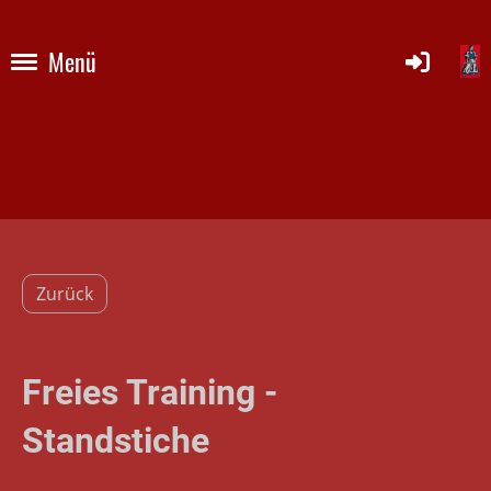
Menü
Zurück
Freies Training -
Standstiche