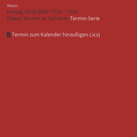
Wann
Freitag 18.09.2026 17:30 - 19:00
Dieser Termin ist Teil einer
Termin-Serie
Termin zum Kalender hinzufügen (.ics)