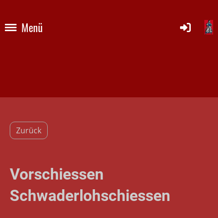
Menü
Zurück
Vorschiessen
Schwaderlohschiessen